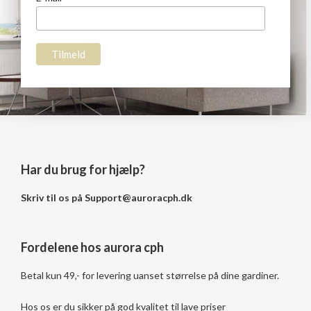
Har du brug for hjælp?
Skriv til os på
Support@auroracph.dk
Fordelene hos aurora cph
Betal kun 49,- for levering uanset størrelse på dine gardiner.
Hos os er du sikker på god kvalitet til lave priser